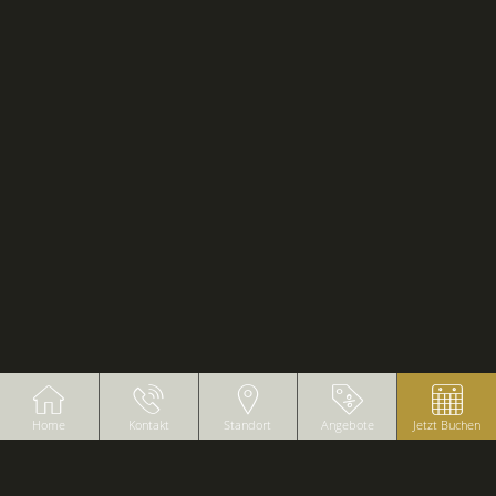
Home
Kontakt
Standort
Angebote
Jetzt Buchen