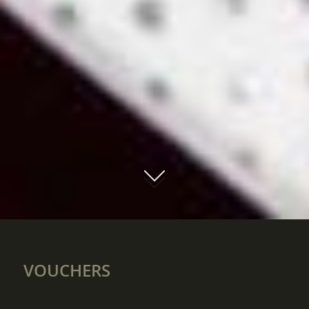
01
VOUCHERS