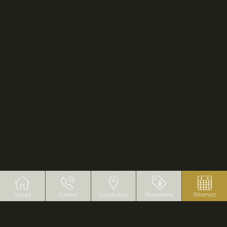
Accueil
Contact
Localisation
Promotions
Réservez